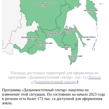
Площадь доступных территорий для оформления по
программе «Дальневосточный гектар», тыс. га (
Портал
«Дальневосточный гектар»
)
Программа «Дальневосточный гектар» нацелена на
изменение этой ситуации. По состоянию на начало 2023 года
в регионе есть более 173 тыс. га доступной для оформления
земли.