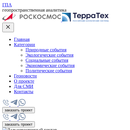
ГПА
геопространственная аналитика
Главная
Категории
Природные события
Экологические события
Социальные события
Экономические события
Политические события
Геоновости
О проекте
Для СМИ
Контакты
заказать проект
заказать проект