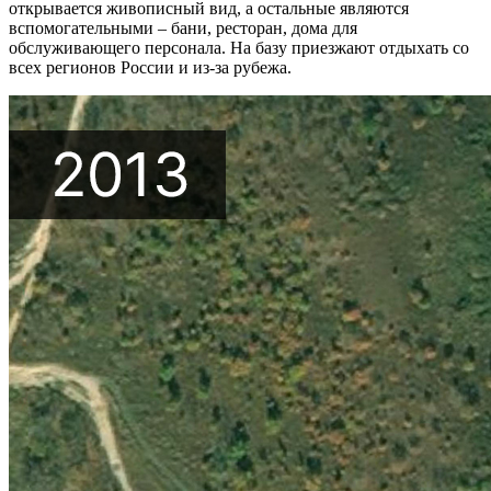
открывается живописный вид, а остальные являются
вспомогательными – бани, ресторан, дома для
обслуживающего персонала. На базу приезжают отдыхать со
всех регионов России и из-за рубежа.