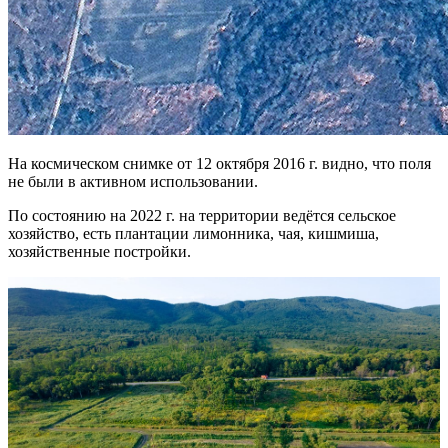
На космическом снимке от 12 октября 2016 г. видно, что поля
не были в активном использовании.
По состоянию на 2022 г. на территории ведётся сельское
хозяйство, есть плантации лимонника, чая, кишмиша,
хозяйственные постройки.