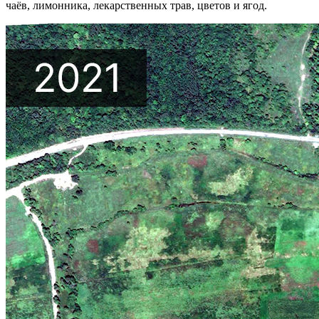
чаёв, лимонника, лекарственных трав, цветов и ягод.