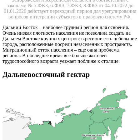
законами № 5-ФКЗ, 6-ФКЗ, 7-ФКЗ, 8-ФКЗ от 04.10.2022 до
01.01.2026 действует переходный период для урегулирования
вопросов интеграции субъектов в правовую систему РФ.
Дальний Восток – наиболее трудный регион для освоения.
Очень низкая плотность населения не позволила создать на
Дальнем Востоке крупных центров: в регионе есть небольшие
города, расположенные посреди незаселенных пространств.
Миграционный отток населения – еще одна проблема
региона. В последнее время всё больше жителей
трудоспособного возраста уезжает поближе к столице.
Дальневосточный гектар