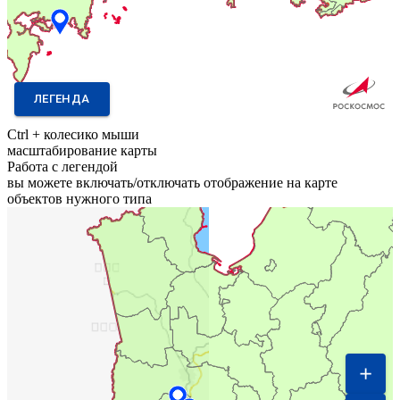
Ctrl + колесико мыши
масштабирование карты
Работа с легендой
вы можете включать/отключать отображение на карте
объектов нужного типа