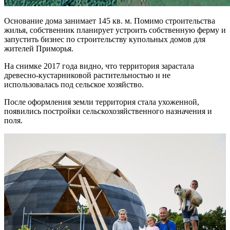
Основание дома занимает 145 кв. м. Помимо строительства
жилья, собственник планирует устроить собственную ферму и
запустить бизнес по строительству купольных домов для
жителей Приморья.
На снимке 2017 года видно, что территория зарастала
древесно-кустарниковой растительностью и не
использовалась под сельское хозяйство.
После оформления земли территория стала ухоженной,
появились постройки сельскохозяйственного назначения и
поля.