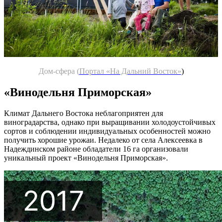
Дом-сфера (
Портал «На Дальний Восток»
)
«Винодельня Приморская»
Климат Дальнего Востока неблагоприятен для
виноградарства, однако при выращивании холодоустойчивых
сортов и соблюдении индивидуальных особенностей можно
получить хорошие урожаи. Недалеко от села Алексеевка в
Надеждинском районе обладатели 16 га организовали
уникальный проект «Винодельня Приморская».