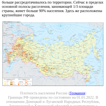
больше рассредотачивалось по территории. Сейчас в пределах
основной полосы расселения, занимающей 1/3 площади
страны, живет больше 90% населения. Здесь же расположены
крупнейшие города.
Плотность населения России (
Геомания
)
Границы РФ приведены по состоянию на 01.01.2022. В
отношении Донецкой и Луганской Народных Республик,
Запорожской и Херсонской областей в соответствии с