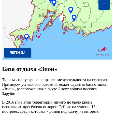
База отдыха «Зион»
Туризм - популярное направление деятельности на гектарах.
Примером успешного освоения может служить база отдыха
«Зион», расположенная в бухте Алеут вблизи посёлка
Зарубино.
В 2016 г. на этой территории ничего не было кроме
нескольких просёлочных дорог. Сейчас на участке 13
построек, среди которых 7 домов под сдачу, из которых