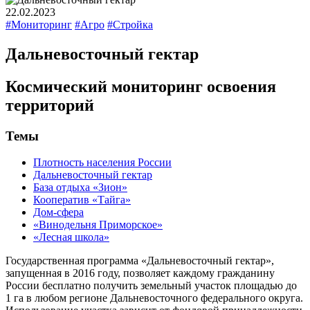
22.02.2023
#Мониторинг
#Агро
#Стройка
Дальневосточный гектар
Космический мониторинг освоения
территорий
Темы
Плотность населения России
Дальневосточный гектар
База отдыха «Зион»
Кооператив «Тайга»
Дом-сфера
«Винодельня Приморское»
«Лесная школа»
Государственная программа «Дальневосточный гектар»,
запущенная в 2016 году, позволяет каждому гражданину
России бесплатно получить земельный участок площадью до
1 га в любом регионе Дальневосточного федерального округа.