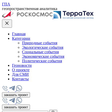
ГПА
геопространственная аналитика
Главная
Категории
Природные события
Экологические события
Социальные события
Экономические события
Политические события
Геоновости
О проекте
Для СМИ
Контакты
заказать проект
заказать проект