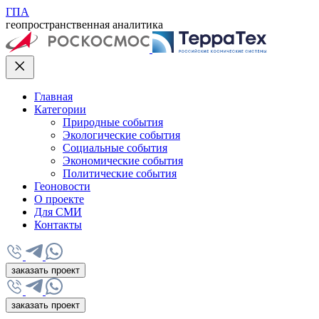
ГПА
геопространственная аналитика
Главная
Категории
Природные события
Экологические события
Социальные события
Экономические события
Политические события
Геоновости
О проекте
Для СМИ
Контакты
заказать проект
заказать проект