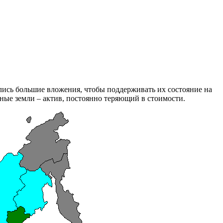
лись большие вложения, чтобы поддерживать их состояние на
нные земли – актив, постоянно теряющий в стоимости.