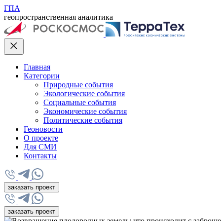
ГПА
геопространственная аналитика
Главная
Категории
Природные события
Экологические события
Социальные события
Экономические события
Политические события
Геоновости
О проекте
Для СМИ
Контакты
заказать проект
заказать проект