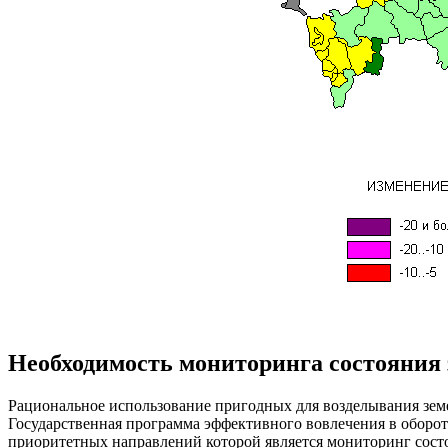
Необходимость мониторинга состояния 
Рациональное использование пригодных для возделывания земе
Государственная программа эффективного вовлечения в оборот
приоритетных направлений которой является мониторинг состо