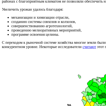
районах с благоприятным климатом не позволяли обеспечить н
Увеличить урожаи удалось благодаря:
механизации и химизации отрасли,
созданию системы совхозов и колхозов,
совершенствованию агротехнологий,
проведению мелиоративных мероприятий,
программе освоения целины.
С переходом к рыночной системе хозяйства многие земли были
конкурентном уровне. Некоторые исследователи
считают
этот 