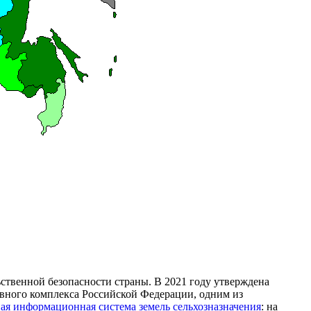
ственной безопасности страны. В 2021 году утверждена
ивного комплекса Российской Федерации, одним из
ая информационная система земель сельхозназначения
: на