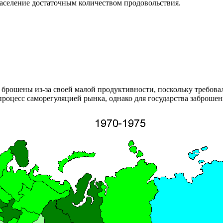
аселение достаточным количеством продовольствия.
 брошены из-за своей малой продуктивности, поскольку требова
процесс саморегуляцией рынка, однако для государства заброше