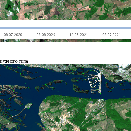
 нужного типа