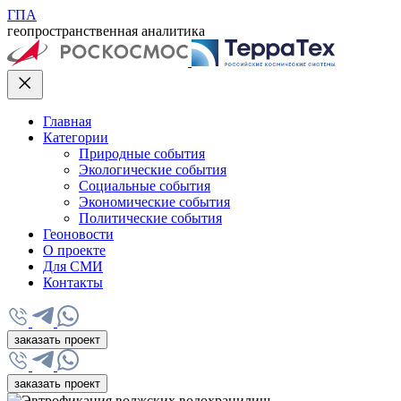
ГПА
геопространственная аналитика
Главная
Категории
Природные события
Экологические события
Социальные события
Экономические события
Политические события
Геоновости
О проекте
Для СМИ
Контакты
заказать проект
заказать проект