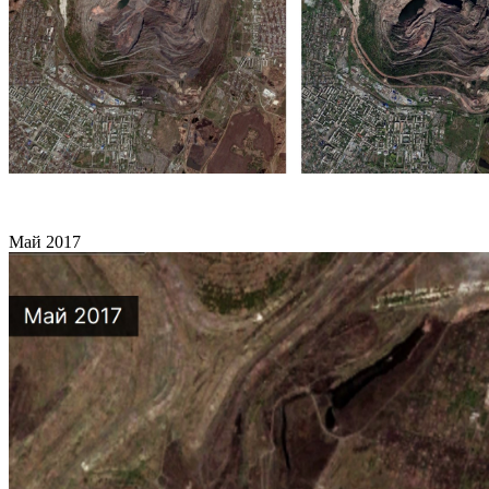
Май 2017