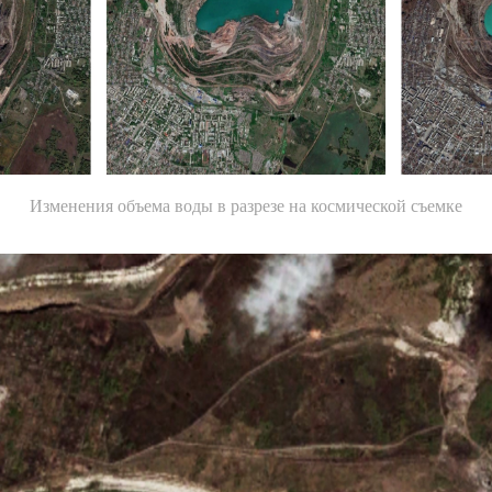
Изменения объема воды в разрезе на космической съемке