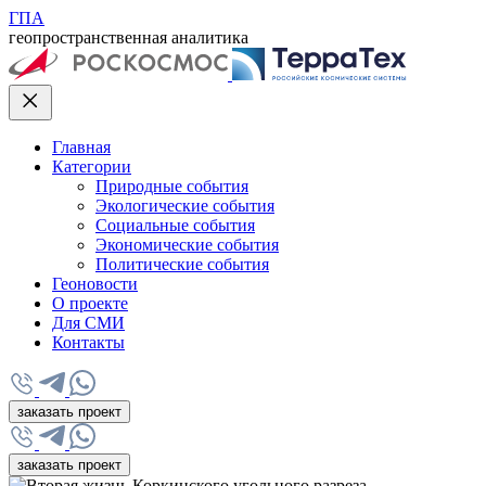
ГПА
геопространственная аналитика
Главная
Категории
Природные события
Экологические события
Социальные события
Экономические события
Политические события
Геоновости
О проекте
Для СМИ
Контакты
заказать проект
заказать проект